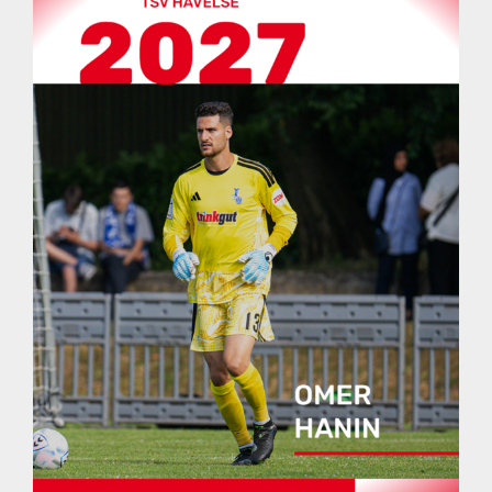
Kontakt