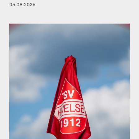
05.08.2026