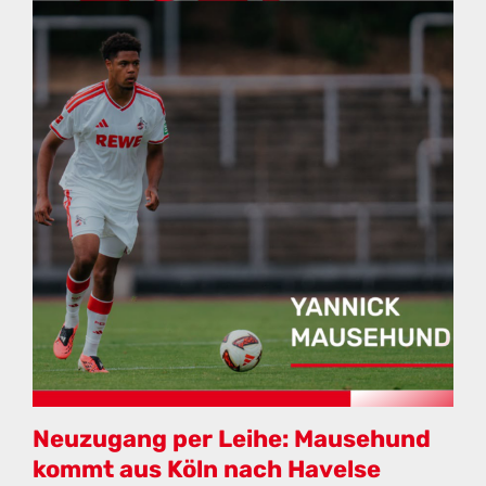
Neuzugang per Leihe: Mausehund
kommt aus Köln nach Havelse