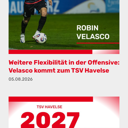
Weitere Flexibilität in der Offensive:
Velasco kommt zum TSV Havelse
05.08.2026