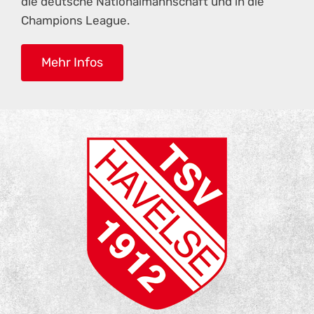
die deutsche Nationalmannschaft und in die
Champions League.
Mehr Infos