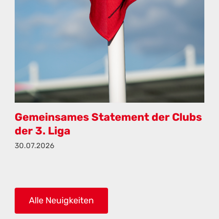
Gemeinsames Statement der Clubs
der 3. Liga
30.07.2026
Alle Neuigkeiten