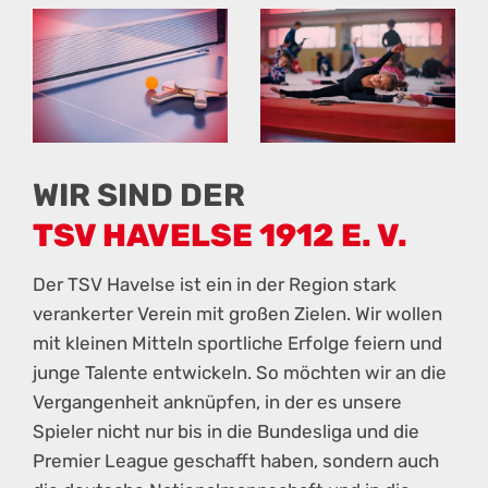
WIR SIND DER
TSV HAVELSE 1912 E. V.
Der TSV Havelse ist ein in der Region stark
verankerter Verein mit großen Zielen. Wir wollen
mit kleinen Mitteln sportliche Erfolge feiern und
junge Talente entwickeln. So möchten wir an die
Vergangenheit anknüpfen, in der es unsere
Spieler nicht nur bis in die Bundesliga und die
Premier League geschafft haben, sondern auch