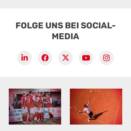
FOLGE UNS BEI SOCIAL-
MEDIA