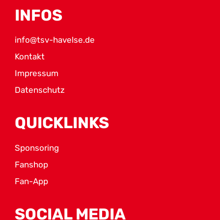
INFOS
info@tsv-havelse.de
Kontakt
Impressum
Datenschutz
QUICKLINKS
Sponsoring
Fanshop
Fan-App
SOCIAL MEDIA