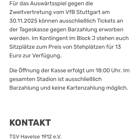
Für das Auswärtsspiel gegen die
Zweitvertretung vom VfB Stuttgart am
30.11.2025 können ausschließlich Tickets an
der Tageskasse gegen Barzahlung erworben
werden. Im Kontingent im Block J stehen euch
Sitzplätze zum Preis von Stehplätzen für 13
Euro zur Verfügung.
Die Öffnung der Kasse erfolgt um 18:00 Uhr. Im
gesamten Stadion ist ausschließlich
Barzahlung und keine Kartenzahlung möglich.
KONTAKT
TSV Havelse 1912 e.V.