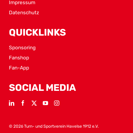
Impressum
Datenschutz
QUICKLINKS
Sponsoring
Fanshop
Fan-App
SOCIAL MEDIA
© 2026 Turn- und Sportverein Havelse 1912 e.V.