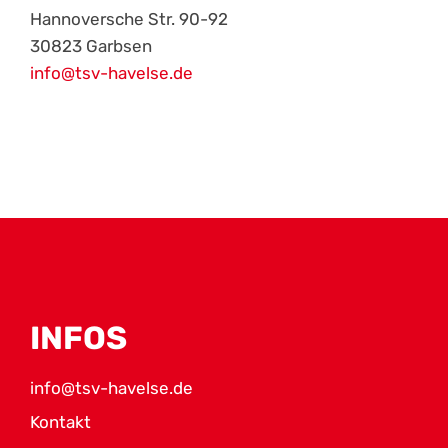
Hannoversche Str. 90-92
30823 Garbsen
info@tsv-havelse.de
INFOS
info@tsv-havelse.de
Kontakt