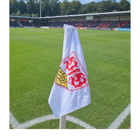
Kontakt