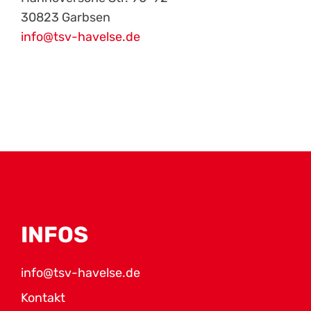
30823 Garbsen
info@tsv-havelse.de
INFOS
info@tsv-havelse.de
Kontakt