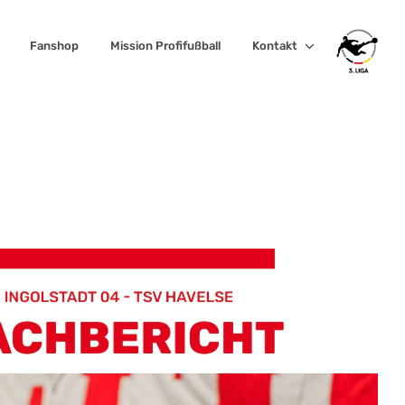
Fanshop
Mission Profifußball
Kontakt