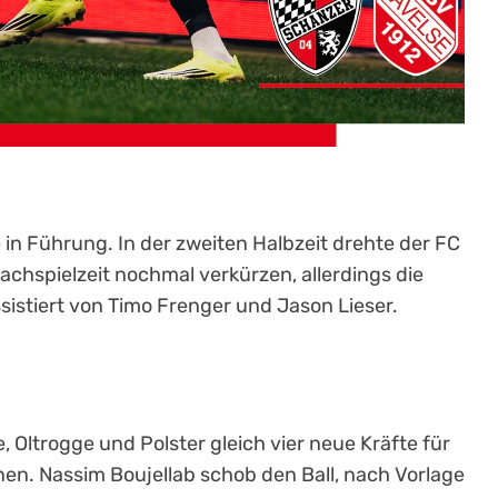
in Führung. In der zweiten Halbzeit drehte der FC
achspielzeit nochmal verkürzen, allerdings die
sistiert von Timo Frenger und Jason Lieser.
, Oltrogge und Polster gleich vier neue Kräfte für
nen. Nassim Boujellab schob den Ball, nach Vorlage