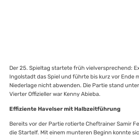
Der 25. Spieltag startete früh vielversprechend: 
Ingolstadt das Spiel und führte bis kurz vor Ende 
Niederlage nicht abwenden. Die Partie stand unter
Vierter Offizieller war Kenny Abieba.
Effiziente Havelser mit Halbzeitführung
Bereits vor der Partie rotierte Cheftrainer Samir F
die Startelf. Mit einem munteren Beginn konnte si