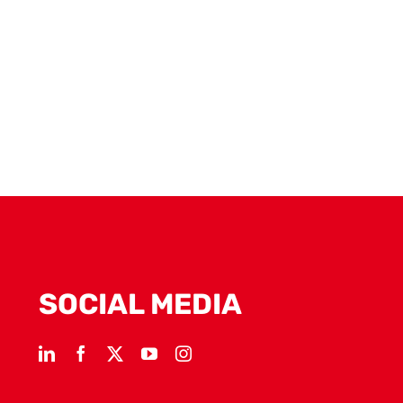
SOCIAL MEDIA