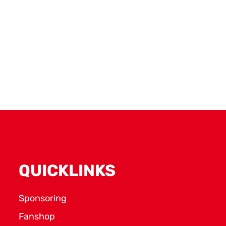
QUICKLINKS
Sponsoring
Fanshop