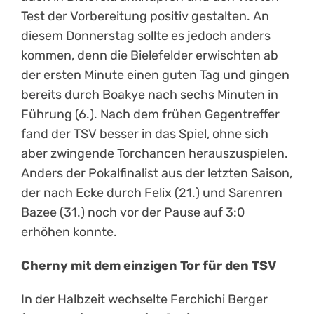
Test der Vorbereitung positiv gestalten. An
diesem Donnerstag sollte es jedoch anders
kommen, denn die Bielefelder erwischten ab
der ersten Minute einen guten Tag und gingen
bereits durch Boakye nach sechs Minuten in
Führung (6.). Nach dem frühen Gegentreffer
fand der TSV besser in das Spiel, ohne sich
aber zwingende Torchancen herauszuspielen.
Anders der Pokalfinalist aus der letzten Saison,
der nach Ecke durch Felix (21.) und Sarenren
Bazee (31.) noch vor der Pause auf 3:0
erhöhen konnte.
Cherny mit dem einzigen Tor für den TSV
In der Halbzeit wechselte Ferchichi Berger