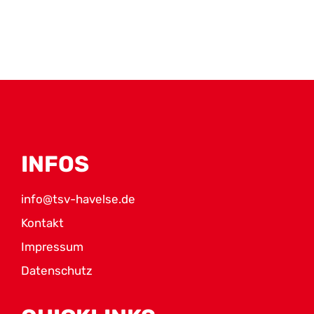
INFOS
info@tsv-havelse.de
Kontakt
Impressum
Datenschutz