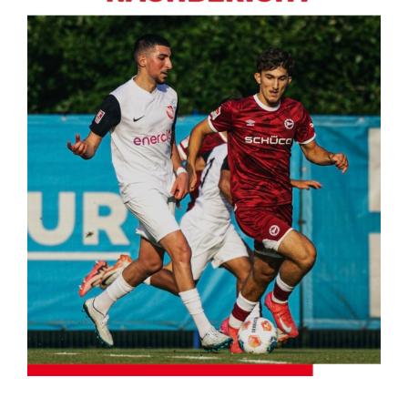
Kontakt