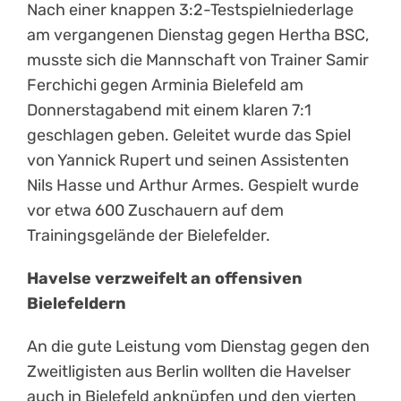
Nach einer knappen 3:2-Testspielniederlage
am vergangenen Dienstag gegen Hertha BSC,
musste sich die Mannschaft von Trainer Samir
Ferchichi gegen Arminia Bielefeld am
Donnerstagabend mit einem klaren 7:1
geschlagen geben. Geleitet wurde das Spiel
von Yannick Rupert und seinen Assistenten
Nils Hasse und Arthur Armes. Gespielt wurde
vor etwa 600 Zuschauern auf dem
Trainingsgelände der Bielefelder.
Havelse verzweifelt an offensiven
Bielefeldern
An die gute Leistung vom Dienstag gegen den
Zweitligisten aus Berlin wollten die Havelser
auch in Bielefeld anknüpfen und den vierten