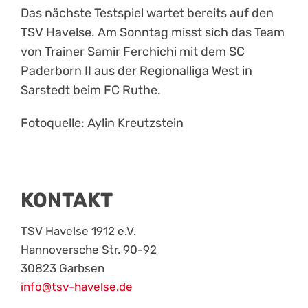
Das nächste Testspiel wartet bereits auf den
TSV Havelse. Am Sonntag misst sich das Team
von Trainer Samir Ferchichi mit dem SC
Paderborn II aus der Regionalliga West in
Sarstedt beim FC Ruthe.
Fotoquelle: Aylin Kreutzstein
KONTAKT
TSV Havelse 1912 e.V.
Hannoversche Str. 90-92
30823 Garbsen
info@tsv-havelse.de