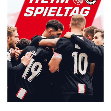
Kontakt