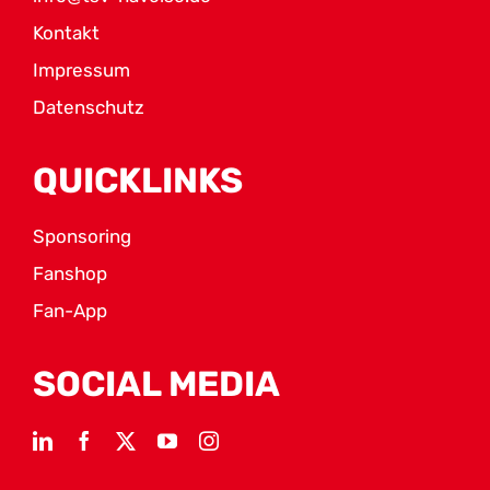
Kontakt
Impressum
Datenschutz
QUICKLINKS
Sponsoring
Fanshop
Fan-App
SOCIAL MEDIA