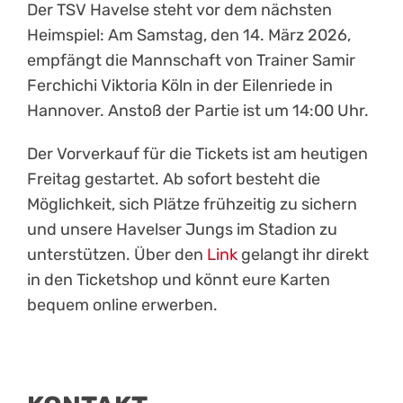
Der TSV Havelse steht vor dem nächsten
Heimspiel: Am Samstag, den 14. März 2026,
empfängt die Mannschaft von Trainer Samir
Ferchichi Viktoria Köln in der Eilenriede in
Hannover. Anstoß der Partie ist um 14:00 Uhr.
Der Vorverkauf für die Tickets ist am heutigen
Freitag gestartet. Ab sofort besteht die
Möglichkeit, sich Plätze frühzeitig zu sichern
und unsere Havelser Jungs im Stadion zu
unterstützen. Über den
Link
gelangt ihr direkt
in den Ticketshop und könnt eure Karten
bequem online erwerben.