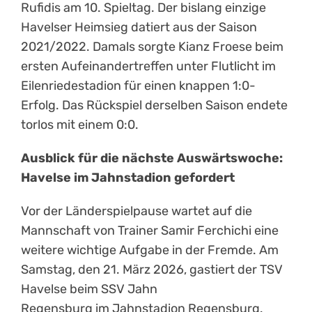
Rufidis am 10. Spieltag. Der bislang einzige
Havelser Heimsieg datiert aus der Saison
2021/2022. Damals sorgte Kianz Froese beim
ersten Aufeinandertreffen unter Flutlicht im
Eilenriedestadion für einen knappen 1:0-
Erfolg. Das Rückspiel derselben Saison endete
torlos mit einem 0:0.
Ausblick für die nächste Auswärtswoche:
Havelse im Jahnstadion gefordert
Vor der Länderspielpause wartet auf die
Mannschaft von Trainer Samir Ferchichi eine
weitere wichtige Aufgabe in der Fremde. Am
Samstag, den 21. März 2026, gastiert der TSV
Havelse beim SSV Jahn
Regensburg im Jahnstadion Regensburg.