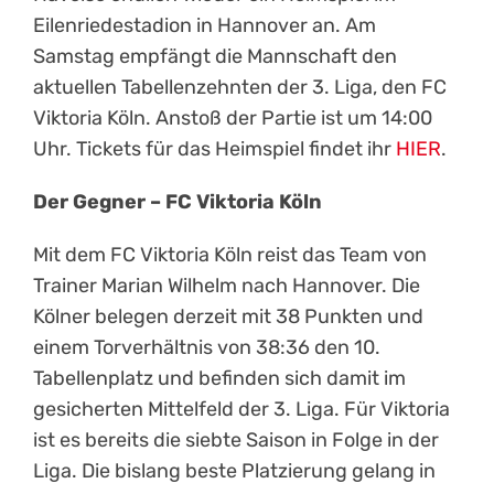
Eilenriedestadion in Hannover an. Am
Samstag empfängt die Mannschaft den
aktuellen Tabellenzehnten der 3. Liga, den FC
Viktoria Köln. Anstoß der Partie ist um 14:00
Uhr. Tickets für das Heimspiel findet ihr
HIER
.
Der Gegner – FC Viktoria Köln
Mit dem FC Viktoria Köln reist das Team von
Trainer Marian Wilhelm nach Hannover. Die
Kölner belegen derzeit mit 38 Punkten und
einem Torverhältnis von 38:36 den 10.
Tabellenplatz und befinden sich damit im
gesicherten Mittelfeld der 3. Liga. Für Viktoria
ist es bereits die siebte Saison in Folge in der
Liga. Die bislang beste Platzierung gelang in