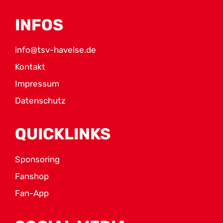
INFOS
info@tsv-havelse.de
Kontakt
Impressum
Datenschutz
QUICKLINKS
Sponsoring
Fanshop
Fan-App