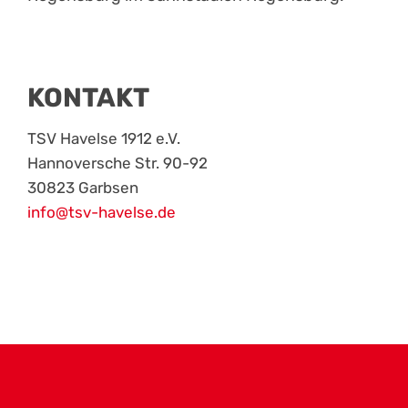
KONTAKT
TSV Havelse 1912 e.V.
Hannoversche Str. 90-92
30823 Garbsen
info@tsv-havelse.de