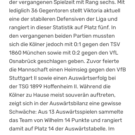
der vergangenen Spielzeit mit Rang sechs. Mit
lediglich 36 Gegentoren stellt Viktoria aktuell
eine der stabileren Defensiven der Liga und
rangiert in dieser Statistik auf Platz fünf. In
den vergangenen beiden Partien mussten
sich die Kölner jedoch mit 0:1 gegen den TSV
1860 München sowie mit 0:2 gegen den VfL
Osnabrück geschlagen geben. Zuvor feierte
die Mannschaft einen Heimsieg gegen den VfB
Stuttgart II sowie einen Auswärtserfolg bei
der TSG 1899 Hoffenheim II. Während die
Kölner zu Hause meist souverän auftreten,
zeigt sich in der Auswärtsbilanz eine gewisse
Schwäche: Aus 13 Auswärtsspielen sammelte
das Team von Wilhelm 14 Punkte und rangiert
damit auf Platz 14 der Auswärtstabelle. Im