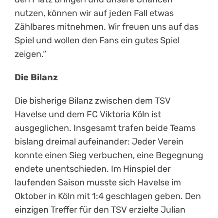
nutzen, können wir auf jeden Fall etwas
Zählbares mitnehmen. Wir freuen uns auf das
Spiel und wollen den Fans ein gutes Spiel
zeigen.“
Die Bilanz
Die bisherige Bilanz zwischen dem TSV
Havelse und dem FC Viktoria Köln ist
ausgeglichen. Insgesamt trafen beide Teams
bislang dreimal aufeinander: Jeder Verein
konnte einen Sieg verbuchen, eine Begegnung
endete unentschieden. Im Hinspiel der
laufenden Saison musste sich Havelse im
Oktober in Köln mit 1:4 geschlagen geben. Den
einzigen Treffer für den TSV erzielte Julian