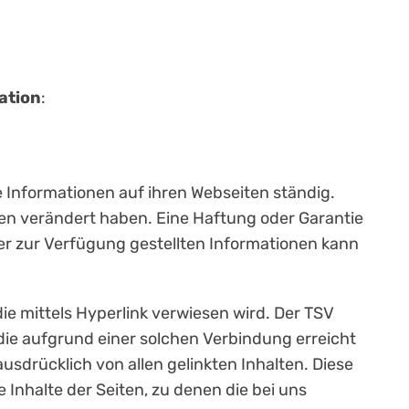
ation
:
ie Informationen auf ihren Webseiten ständig.
chen verändert haben. Eine Haftung oder Garantie
 der zur Verfügung gestellten Informationen kann
die mittels Hyperlink verwiesen wird. Der TSV
, die aufgrund einer solchen Verbindung erreicht
ausdrücklich von allen gelinkten Inhalten. Diese
le Inhalte der Seiten, zu denen die bei uns