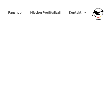
Fanshop
Mission Profifußball
Kontakt