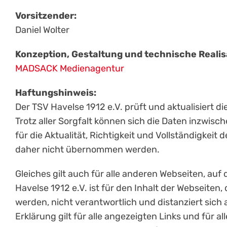
Vorsitzender:
Daniel Wolter
Konzeption, Gestaltung und technische Realis
MADSACK Medienagentur
Haftungshinweis:
Der TSV Havelse 1912 e.V. prüft und aktualisiert d
Trotz aller Sorgfalt können sich die Daten inzwis
für die Aktualität, Richtigkeit und Vollständigkeit
daher nicht übernommen werden.
Gleiches gilt auch für alle anderen Webseiten, auf 
Havelse 1912 e.V. ist für den Inhalt der Webseiten
werden, nicht verantwortlich und distanziert sich 
Erklärung gilt für alle angezeigten Links und für al