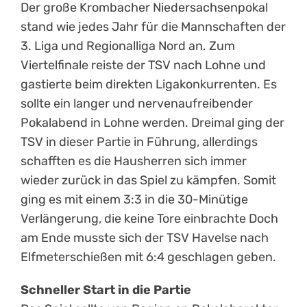
Der große Krombacher Niedersachsenpokal
stand wie jedes Jahr für die Mannschaften der
3. Liga und Regionalliga Nord an. Zum
Viertelfinale reiste der TSV nach Lohne und
gastierte beim direkten Ligakonkurrenten. Es
sollte ein langer und nervenaufreibender
Pokalabend in Lohne werden. Dreimal ging der
TSV in dieser Partie in Führung, allerdings
schafften es die Hausherren sich immer
wieder zurück in das Spiel zu kämpfen. Somit
ging es mit einem 3:3 in die 30-Minütige
Verlängerung, die keine Tore einbrachte Doch
am Ende musste sich der TSV Havelse nach
Elfmeterschießen mit 6:4 geschlagen geben.
Schneller Start in die Partie