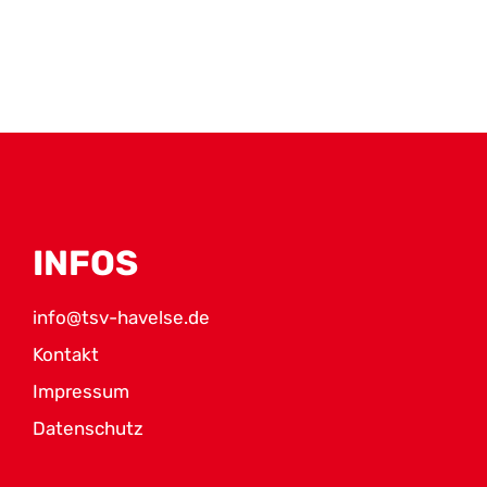
INFOS
info@tsv-havelse.de
Kontakt
Impressum
Datenschutz