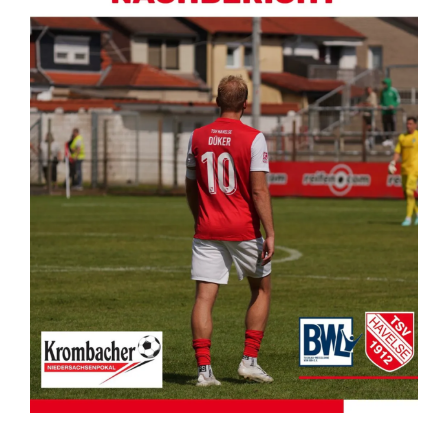
Kontakt