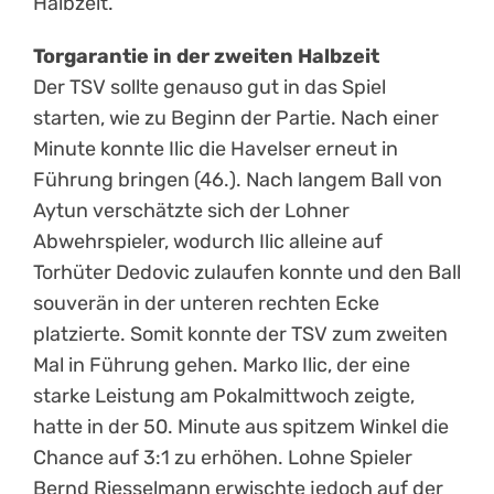
Halbzeit.
Torgarantie in der zweiten Halbzeit
Der TSV sollte genauso gut in das Spiel
starten, wie zu Beginn der Partie. Nach einer
Minute konnte Ilic die Havelser erneut in
Führung bringen (46.). Nach langem Ball von
Aytun verschätzte sich der Lohner
Abwehrspieler, wodurch Ilic alleine auf
Torhüter Dedovic zulaufen konnte und den Ball
souverän in der unteren rechten Ecke
platzierte. Somit konnte der TSV zum zweiten
Mal in Führung gehen. Marko Ilic, der eine
starke Leistung am Pokalmittwoch zeigte,
hatte in der 50. Minute aus spitzem Winkel die
Chance auf 3:1 zu erhöhen. Lohne Spieler
Bernd Riesselmann erwischte jedoch auf der