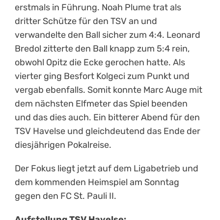
erstmals in Führung. Noah Plume trat als
dritter Schütze für den TSV an und
verwandelte den Ball sicher zum 4:4. Leonard
Bredol zitterte den Ball knapp zum 5:4 rein,
obwohl Opitz die Ecke gerochen hatte. Als
vierter ging Besfort Kolgeci zum Punkt und
vergab ebenfalls. Somit konnte Marc Auge mit
dem nächsten Elfmeter das Spiel beenden
und das dies auch. Ein bitterer Abend für den
TSV Havelse und gleichdeutend das Ende der
diesjährigen Pokalreise.
Der Fokus liegt jetzt auf dem Ligabetrieb und
dem kommenden Heimspiel am Sonntag
gegen den FC St. Pauli II.
Aufstellung TSV Havelse: