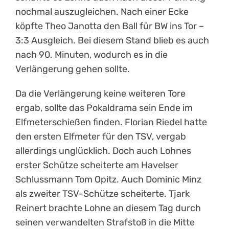
nochmal auszugleichen. Nach einer Ecke
köpfte Theo Janotta den Ball für BW ins Tor –
3:3 Ausgleich. Bei diesem Stand blieb es auch
nach 90. Minuten, wodurch es in die
Verlängerung gehen sollte.
Da die Verlängerung keine weiteren Tore
ergab, sollte das Pokaldrama sein Ende im
Elfmeterschießen finden. Florian Riedel hatte
den ersten Elfmeter für den TSV, vergab
allerdings unglücklich. Doch auch Lohnes
erster Schütze scheiterte am Havelser
Schlussmann Tom Opitz. Auch Dominic Minz
als zweiter TSV-Schütze scheiterte. Tjark
Reinert brachte Lohne an diesem Tag durch
seinen verwandelten Strafstoß in die Mitte