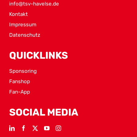
info@tsv-havelse.de
Kontakt
Impressum
Datenschutz
QUICKLINKS
Sponsoring
Fanshop
Fan-App
SOCIAL MEDIA