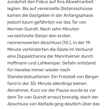
zunächst den Fokus auf ihre Abwehrarbeit
legten. Bis auf vereinzelte Distanzschüsse
kamen die Gastgeber in der Anfangsphase
jedoch kaum gefährlich vor das Tor von
Norman Quindt. Nach zehn Minuten
verzeichnete Sietan den ersten
nennenswerten Abschluss (10.). In der 19.
Minute verhinderten die Gäste im Verbund
eine Doppelchance der Mannheimer durch
Hoffmann und Lohkemper. Gefahr entstand
für Havelse immer wieder nach
Standardsituationen: Ein Freistoß von Berger
fand in der 30. Minute allerdings keinen
Abnehmer. Kurz vor der Pause wurde es vor
dem Tor von Quindt erneut brenzlig, doch der
Abschluss von Abifade ging deutlich über das