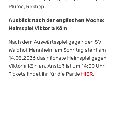
Plume, Rexhepi
Ausblick nach der englischen Woche:
Heimspiel Viktoria Köln
Nach dem Auswärtsspiel gegen den SV
Waldhof Mannheim am Sonntag steht am
14.03.2026 das nächste Heimspiel gegen
Viktoria Köln an. Anstoß ist um 14:00 Uhr.
Tickets findet ihr für die Partie
HIER
.