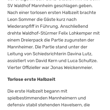
SV Waldhof Mannheim geschlagen geben.
Nach einer torlosen ersten Halbzeit brachte
Leon Sommer die Gäste kurz nach
Wiederanpfiff in Führung. Anschließend
drehte Waldhof-Stürmer Felix Lohkemper mit
einem Dreierpack die Partie zugunsten der
Mannheimer. Die Partie stand unter der
Leitung von Schiedsrichterin Davina Lutz,
assistiert von David Kern und Luca Schultze.
Vierter Offizieller war Jonas Weickenmeier.
Torlose erste Halbzeit
Die erste Halbzeit begann mit
spielbestimmenden Mannheimern und
defensiv stabil stehenden Havelsern, die