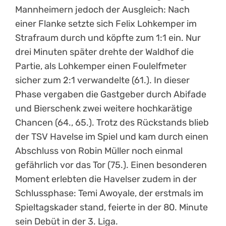
Mannheimern jedoch der Ausgleich: Nach
einer Flanke setzte sich Felix Lohkemper im
Strafraum durch und köpfte zum 1:1 ein. Nur
drei Minuten später drehte der Waldhof die
Partie, als Lohkemper einen Foulelfmeter
sicher zum 2:1 verwandelte (61.). In dieser
Phase vergaben die Gastgeber durch Abifade
und Bierschenk zwei weitere hochkarätige
Chancen (64., 65.). Trotz des Rückstands blieb
der TSV Havelse im Spiel und kam durch einen
Abschluss von Robin Müller noch einmal
gefährlich vor das Tor (75.). Einen besonderen
Moment erlebten die Havelser zudem in der
Schlussphase: Temi Awoyale, der erstmals im
Spieltagskader stand, feierte in der 80. Minute
sein Debüt in der 3. Liga.