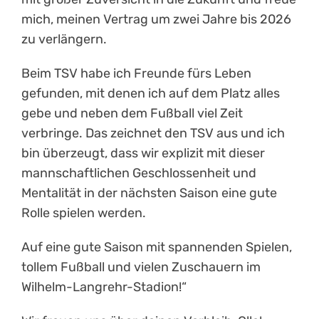
mich, meinen Vertrag um zwei Jahre bis 2026
zu verlängern.
Beim TSV habe ich Freunde fürs Leben
gefunden, mit denen ich auf dem Platz alles
gebe und neben dem Fußball viel Zeit
verbringe. Das zeichnet den TSV aus und ich
bin überzeugt, dass wir explizit mit dieser
mannschaftlichen Geschlossenheit und
Mentalität in der nächsten Saison eine gute
Rolle spielen werden.
Auf eine gute Saison mit spannenden Spielen,
tollem Fußball und vielen Zuschauern im
Wilhelm-Langrehr-Stadion!“