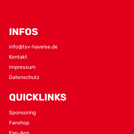
INFOS
info@tsv-havelse.de
Kontakt
Impressum
Datenschutz
QUICKLINKS
Sponsoring
Fanshop
Fan-App