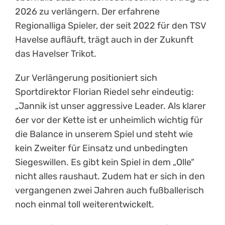
2026 zu verlängern. Der erfahrene
Regionalliga Spieler, der seit 2022 für den TSV
Havelse aufläuft, trägt auch in der Zukunft
das Havelser Trikot.
Zur Verlängerung positioniert sich
Sportdirektor Florian Riedel sehr eindeutig:
„Jannik ist unser aggressive Leader. Als klarer
6er vor der Kette ist er unheimlich wichtig für
die Balance in unserem Spiel und steht wie
kein Zweiter für Einsatz und unbedingten
Siegeswillen. Es gibt kein Spiel in dem „Olle“
nicht alles raushaut. Zudem hat er sich in den
vergangenen zwei Jahren auch fußballerisch
noch einmal toll weiterentwickelt.