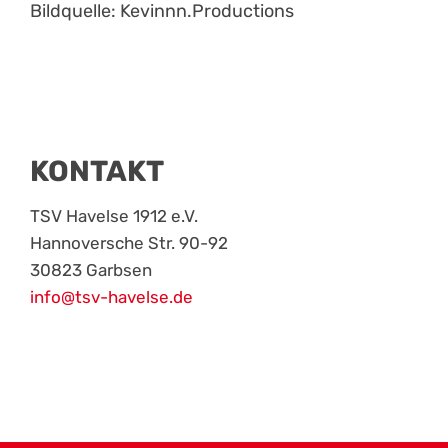
Bildquelle: Kevinnn.Productions
KONTAKT
TSV Havelse 1912 e.V.
Hannoversche Str. 90-92
30823 Garbsen
info@tsv-havelse.de