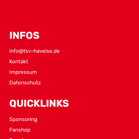
INFOS
info@tsv-havelse.de
Kontakt
Impressum
Datenschutz
QUICKLINKS
Sponsoring
Fanshop