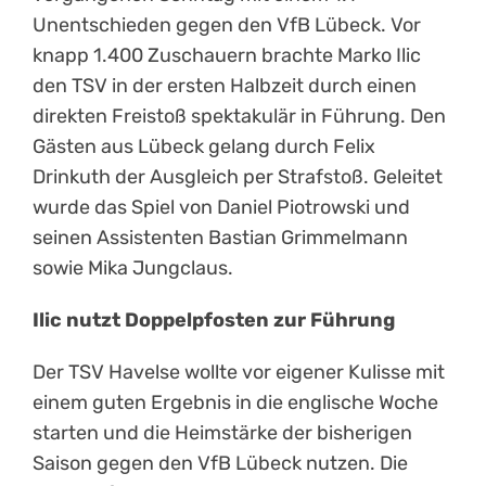
Unentschieden gegen den VfB Lübeck. Vor
knapp 1.400 Zuschauern brachte Marko Ilic
den TSV in der ersten Halbzeit durch einen
direkten Freistoß spektakulär in Führung. Den
Gästen aus Lübeck gelang durch Felix
Drinkuth der Ausgleich per Strafstoß. Geleitet
wurde das Spiel von Daniel Piotrowski und
seinen Assistenten Bastian Grimmelmann
sowie Mika Jungclaus.
Ilic nutzt Doppelpfosten zur Führung
Der TSV Havelse wollte vor eigener Kulisse mit
einem guten Ergebnis in die englische Woche
starten und die Heimstärke der bisherigen
Saison gegen den VfB Lübeck nutzen. Die