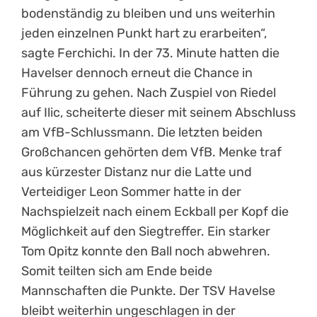
bodenständig zu bleiben und uns weiterhin
jeden einzelnen Punkt hart zu erarbeiten“,
sagte Ferchichi. In der 73. Minute hatten die
Havelser dennoch erneut die Chance in
Führung zu gehen. Nach Zuspiel von Riedel
auf Ilic, scheiterte dieser mit seinem Abschluss
am VfB-Schlussmann. Die letzten beiden
Großchancen gehörten dem VfB. Menke traf
aus kürzester Distanz nur die Latte und
Verteidiger Leon Sommer hatte in der
Nachspielzeit nach einem Eckball per Kopf die
Möglichkeit auf den Siegtreffer. Ein starker
Tom Opitz konnte den Ball noch abwehren.
Somit teilten sich am Ende beide
Mannschaften die Punkte. Der TSV Havelse
bleibt weiterhin ungeschlagen in der