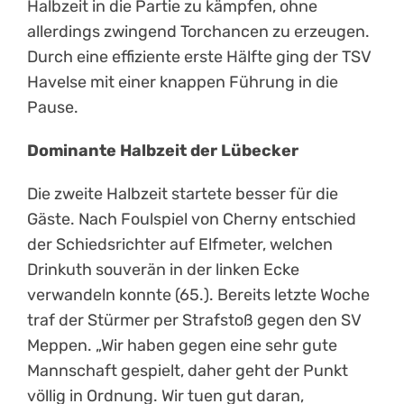
Halbzeit in die Partie zu kämpfen, ohne
allerdings zwingend Torchancen zu erzeugen.
Durch eine effiziente erste Hälfte ging der TSV
Havelse mit einer knappen Führung in die
Pause.
Dominante Halbzeit der Lübecker
Die zweite Halbzeit startete besser für die
Gäste. Nach Foulspiel von Cherny entschied
der Schiedsrichter auf Elfmeter, welchen
Drinkuth souverän in der linken Ecke
verwandeln konnte (65.). Bereits letzte Woche
traf der Stürmer per Strafstoß gegen den SV
Meppen. „Wir haben gegen eine sehr gute
Mannschaft gespielt, daher geht der Punkt
völlig in Ordnung. Wir tuen gut daran,