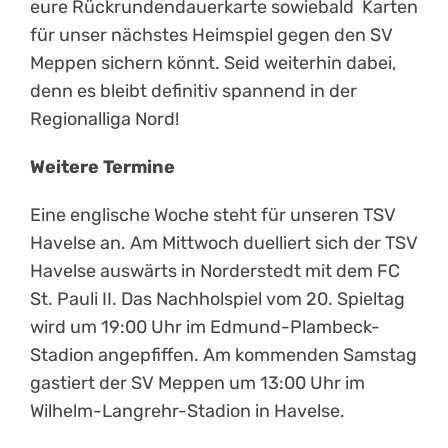
eure Rückrundendauerkarte sowiebald Karten
für unser nächstes Heimspiel gegen den SV
Meppen sichern könnt. Seid weiterhin dabei,
denn es bleibt definitiv spannend in der
Regionalliga Nord!
Weitere Termine
Eine englische Woche steht für unseren TSV
Havelse an. Am Mittwoch duelliert sich der TSV
Havelse auswärts in Norderstedt mit dem FC
St. Pauli II. Das Nachholspiel vom 20. Spieltag
wird um 19:00 Uhr im Edmund-Plambeck-
Stadion angepfiffen. Am kommenden Samstag
gastiert der SV Meppen um 13:00 Uhr im
Wilhelm-Langrehr-Stadion in Havelse.