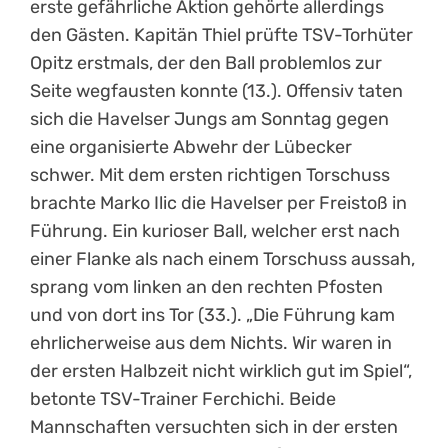
erste gefährliche Aktion gehörte allerdings
den Gästen. Kapitän Thiel prüfte TSV-Torhüter
Opitz erstmals, der den Ball problemlos zur
Seite wegfausten konnte (13.). Offensiv taten
sich die Havelser Jungs am Sonntag gegen
eine organisierte Abwehr der Lübecker
schwer. Mit dem ersten richtigen Torschuss
brachte Marko Ilic die Havelser per Freistoß in
Führung. Ein kurioser Ball, welcher erst nach
einer Flanke als nach einem Torschuss aussah,
sprang vom linken an den rechten Pfosten
und von dort ins Tor (33.). „Die Führung kam
ehrlicherweise aus dem Nichts. Wir waren in
der ersten Halbzeit nicht wirklich gut im Spiel“,
betonte TSV-Trainer Ferchichi. Beide
Mannschaften versuchten sich in der ersten