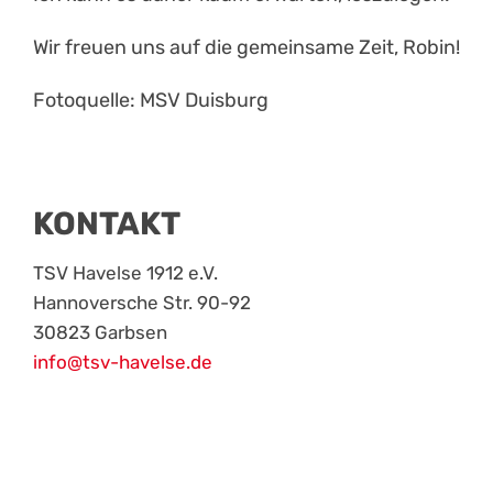
Wir freuen uns auf die gemeinsame Zeit, Robin!
Fotoquelle: MSV Duisburg
KONTAKT
TSV Havelse 1912 e.V.
Hannoversche Str. 90-92
30823 Garbsen
info@tsv-havelse.de