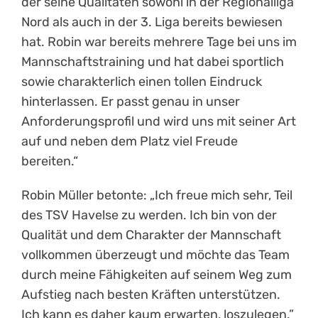
der seine Qualitäten sowohl in der Regionalliga
Nord als auch in der 3. Liga bereits bewiesen
hat. Robin war bereits mehrere Tage bei uns im
Mannschaftstraining und hat dabei sportlich
sowie charakterlich einen tollen Eindruck
hinterlassen. Er passt genau in unser
Anforderungsprofil und wird uns mit seiner Art
auf und neben dem Platz viel Freude
bereiten.“
Robin Müller betonte: „Ich freue mich sehr, Teil
des TSV Havelse zu werden. Ich bin von der
Qualität und dem Charakter der Mannschaft
vollkommen überzeugt und möchte das Team
durch meine Fähigkeiten auf seinem Weg zum
Aufstieg nach besten Kräften unterstützen.
Ich kann es daher kaum erwarten, loszulegen.”