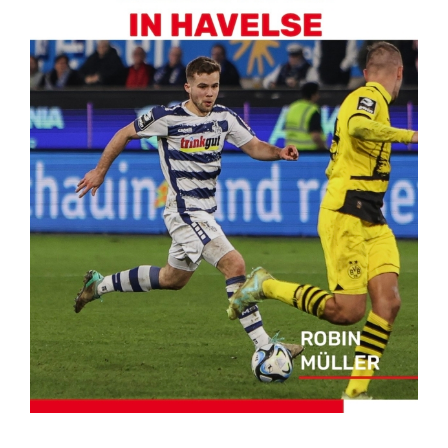
Kontakt