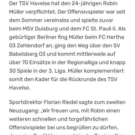
Der TSV Havelse hat den 24-jährigen Robin
Müller verpflichtet. Der Offensivspieler war seit
dem Sommer vereinslos und spielte zuvor
beim MSV Duisburg und dem FC St. Pauli II. Als
gebürtiger Berliner fing Müller beim FC Hertha
03 Zehlendorf an, ging den Weg über den SV
Babelsberg 03 und kommt mittlerweile auf
über 70 Einsätze in der Regionalliga und knapp
30 Spiele in der 3. Liga. Müller komplementiert
somit den Kader für die Rückrunde des TSV
Havelse.
Sportdirektor Florian Riedel sagte zum zweiten
Neuzugang: „Wir freuen uns, mit Robin einen
weiteren schnellen und torgefährlichen
Offensivspieler bei uns begrüßen zu dürfen,