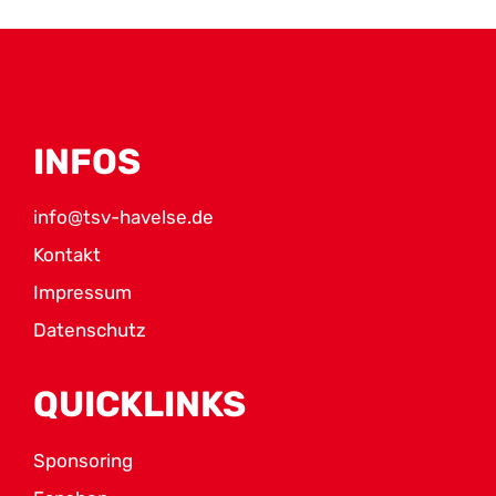
INFOS
info@tsv-havelse.de
Kontakt
Impressum
Datenschutz
QUICKLINKS
Sponsoring