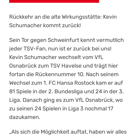
Rückkehr an die alte Wirkungsstätte: Kevin
Schumacher kommt zurück!
Sein Tor gegen Schweinfurt kennt vermutlich
jeder TSV-Fan, nun ist er zurück bei uns!
Kevin Schumacher wechselt vom VfL
Osnabrück zum TSV Havelse und trägt hier
fortan die Rückennummer 10. Nach seinem
Wechsel zum 1. FC Hansa Rostock kam er auf
81 Spiele in der 2. Bundesliga und 24 in der 3.
Liga. Danach ging es zum VfL Osnabrück, wo
zu seinen 24 Spielen in Liga 3 nochmal 17
dazukamen.
„Als sich die Möglichkeit auftat, haben wir alles