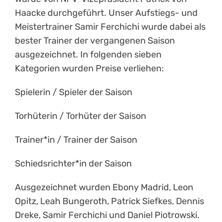
Haacke durchgeführt. Unser Aufstiegs- und
Meistertrainer Samir Ferchichi wurde dabei als
bester Trainer der vergangenen Saison
ausgezeichnet.
In folgenden sieben
Kategorien wurden Preise verliehen:
Spielerin / Spieler der Saison
Torhüterin / Torhüter der Saison
Trainer*in / Trainer der Saison
Schiedsrichter*in der Saison
Ausgezeichnet wurden
Ebony Madrid, Leon
Opitz, Leah Bungeroth, Patrick Siefkes, Dennis
Dreke, Samir Ferchichi und Daniel Piotrowski.