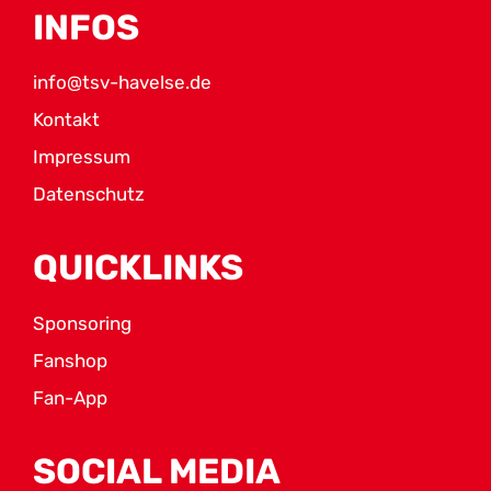
INFOS
info@tsv-havelse.de
Kontakt
Impressum
Datenschutz
QUICKLINKS
Sponsoring
Fanshop
Fan-App
SOCIAL MEDIA