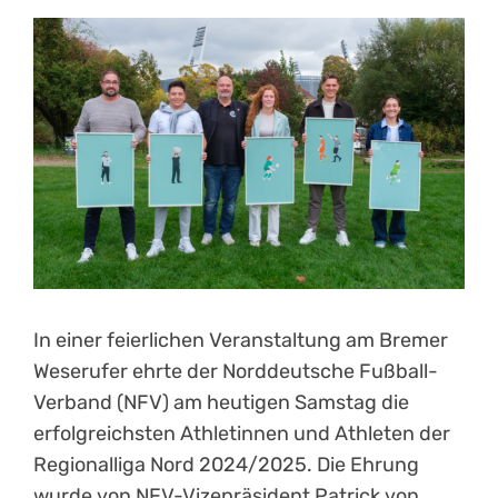
Kontakt
In einer feierlichen Veranstaltung am Bremer
Weserufer ehrte der Norddeutsche Fußball-
Verband (NFV) am heutigen Samstag die
erfolgreichsten Athletinnen und Athleten der
Regionalliga Nord 2024/2025. Die Ehrung
wurde von NFV-Vizepräsident Patrick von