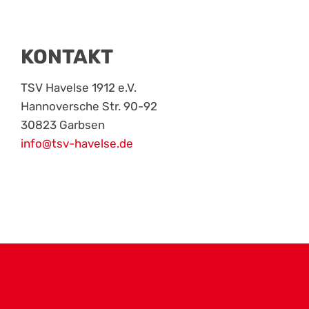
KONTAKT
TSV Havelse 1912 e.V.
Hannoversche Str. 90-92
30823 Garbsen
info@tsv-havelse.de