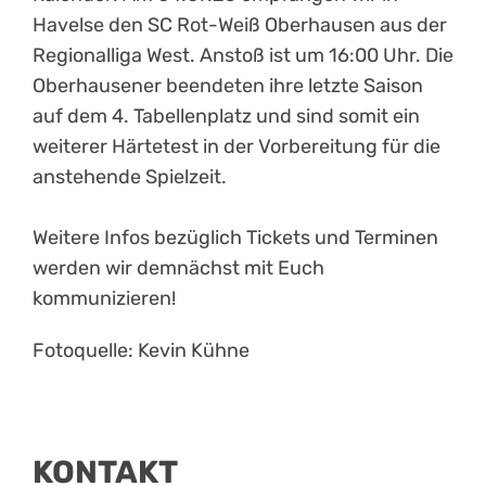
Havelse den SC Rot-Weiß Oberhausen aus der
Regionalliga West. Anstoß ist um 16:00 Uhr. Die
Oberhausener beendeten ihre letzte Saison
auf dem 4. Tabellenplatz und sind somit ein
weiterer Härtetest in der Vorbereitung für die
anstehende Spielzeit.
Weitere Infos bezüglich Tickets und Terminen
werden wir demnächst mit Euch
kommunizieren!
Fotoquelle: Kevin Kühne
KONTAKT