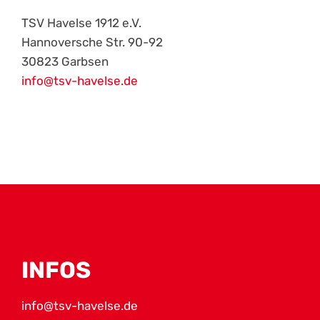
TSV Havelse 1912 e.V.
Hannoversche Str. 90-92
30823 Garbsen
info@tsv-havelse.de
INFOS
info@tsv-havelse.de