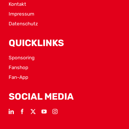
Kontakt
Impressum
Datenschutz
QUICKLINKS
Sponsoring
Fanshop
Fan-App
SOCIAL MEDIA