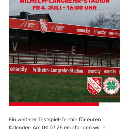
Kontakt
Ein weiterer Testspiel-Termin für euren
Kalender: Am 04.07.25 empfangen wir in