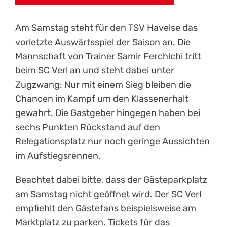
Am Samstag steht für den TSV Havelse das
vorletzte Auswärtsspiel der Saison an. Die
Mannschaft von Trainer Samir Ferchichi tritt
beim SC Verl an und steht dabei unter
Zugzwang: Nur mit einem Sieg bleiben die
Chancen im Kampf um den Klassenerhalt
gewahrt. Die Gastgeber hingegen haben bei
sechs Punkten Rückstand auf den
Relegationsplatz nur noch geringe Aussichten
im Aufstiegsrennen.
Beachtet dabei bitte, dass der Gästeparkplatz
am Samstag nicht geöffnet wird. Der SC Verl
empfiehlt den Gästefans beispielsweise am
Marktplatz zu parken. Tickets für das