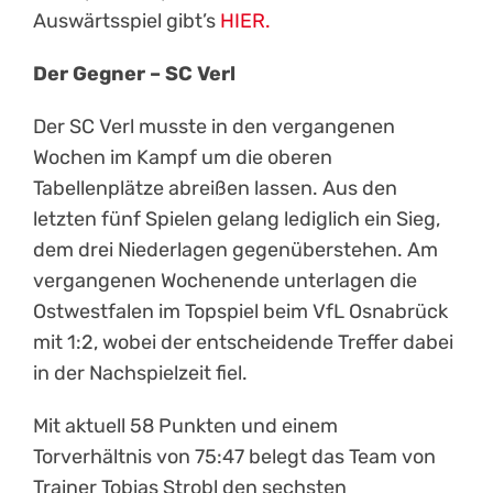
Auswärtsspiel gibt’s
HIER.
Der Gegner – SC Verl
Der SC Verl musste in den vergangenen
Wochen im Kampf um die oberen
Tabellenplätze abreißen lassen. Aus den
letzten fünf Spielen gelang lediglich ein Sieg,
dem drei Niederlagen gegenüberstehen. Am
vergangenen Wochenende unterlagen die
Ostwestfalen im Topspiel beim VfL Osnabrück
mit 1:2, wobei der entscheidende Treffer dabei
in der Nachspielzeit fiel.
Mit aktuell 58 Punkten und einem
Torverhältnis von 75:47 belegt das Team von
Trainer Tobias Strobl den sechsten