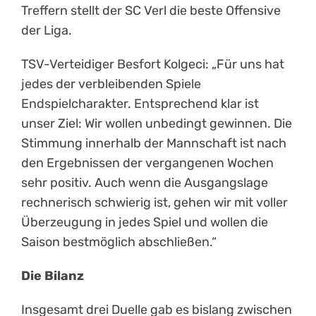
Treffern stellt der SC Verl die beste Offensive
der Liga.
TSV-Verteidiger Besfort Kolgeci: „Für uns hat
jedes der verbleibenden Spiele
Endspielcharakter. Entsprechend klar ist
unser Ziel: Wir wollen unbedingt gewinnen. Die
Stimmung innerhalb der Mannschaft ist nach
den Ergebnissen der vergangenen Wochen
sehr positiv. Auch wenn die Ausgangslage
rechnerisch schwierig ist, gehen wir mit voller
Überzeugung in jedes Spiel und wollen die
Saison bestmöglich abschließen.“
Die Bilanz
Insgesamt drei Duelle gab es bislang zwischen