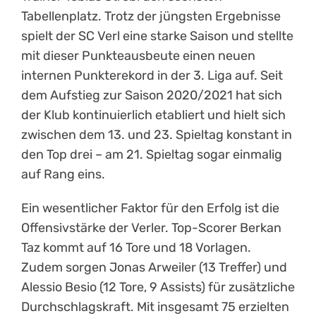
Tabellenplatz. Trotz der jüngsten Ergebnisse
spielt der SC Verl eine starke Saison und stellte
mit dieser Punkteausbeute einen neuen
internen Punkterekord in der 3. Liga auf. Seit
dem Aufstieg zur Saison 2020/2021 hat sich
der Klub kontinuierlich etabliert und hielt sich
zwischen dem 13. und 23. Spieltag konstant in
den Top drei – am 21. Spieltag sogar einmalig
auf Rang eins.
Ein wesentlicher Faktor für den Erfolg ist die
Offensivstärke der Verler. Top-Scorer Berkan
Taz kommt auf 16 Tore und 18 Vorlagen.
Zudem sorgen Jonas Arweiler (13 Treffer) und
Alessio Besio (12 Tore, 9 Assists) für zusätzliche
Durchschlagskraft. Mit insgesamt 75 erzielten