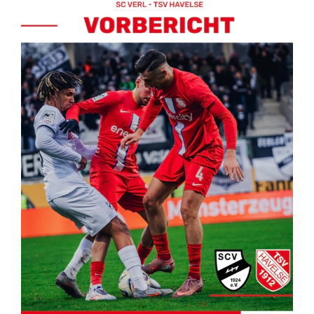
Kontakt