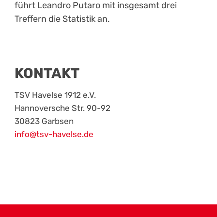
führt Leandro Putaro mit insgesamt drei
Treffern die Statistik an.
KONTAKT
TSV Havelse 1912 e.V.
Hannoversche Str. 90-92
30823 Garbsen
info@tsv-havelse.de