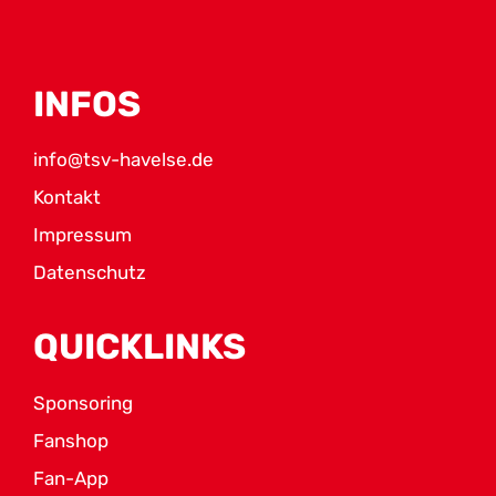
INFOS
info@tsv-havelse.de
Kontakt
Impressum
Datenschutz
QUICKLINKS
Sponsoring
Fanshop
Fan-App