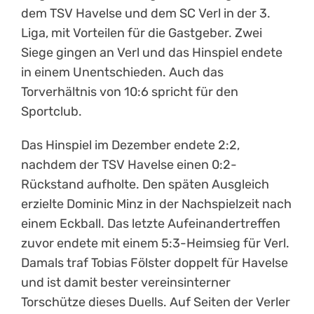
dem TSV Havelse und dem SC Verl in der 3.
Liga, mit Vorteilen für die Gastgeber. Zwei
Siege gingen an Verl und das Hinspiel endete
in einem Unentschieden. Auch das
Torverhältnis von 10:6 spricht für den
Sportclub.
Das Hinspiel im Dezember endete 2:2,
nachdem der TSV Havelse einen 0:2-
Rückstand aufholte. Den späten Ausgleich
erzielte Dominic Minz in der Nachspielzeit nach
einem Eckball. Das letzte Aufeinandertreffen
zuvor endete mit einem 5:3-Heimsieg für Verl.
Damals traf Tobias Fölster doppelt für Havelse
und ist damit bester vereinsinterner
Torschütze dieses Duells. Auf Seiten der Verler