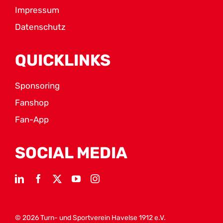
Impressum
Datenschutz
QUICKLINKS
Sponsoring
Fanshop
Fan-App
SOCIAL MEDIA
© 2026 Turn- und Sportverein Havelse 1912 e.V.