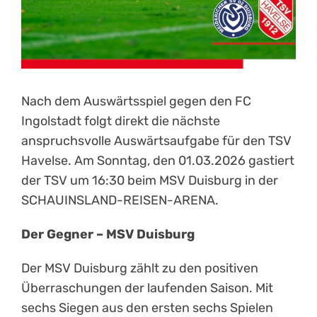
Nach dem Auswärtsspiel gegen den FC
Ingolstadt folgt direkt die nächste
anspruchsvolle Auswärtsaufgabe für den TSV
Havelse. Am Sonntag, den 01.03.2026 gastiert
der TSV um 16:30 beim MSV Duisburg in der
SCHAUINSLAND-REISEN-ARENA.
Der Gegner – MSV Duisburg
Der MSV Duisburg zählt zu den positiven
Überraschungen der laufenden Saison. Mit
sechs Siegen aus den ersten sechs Spielen