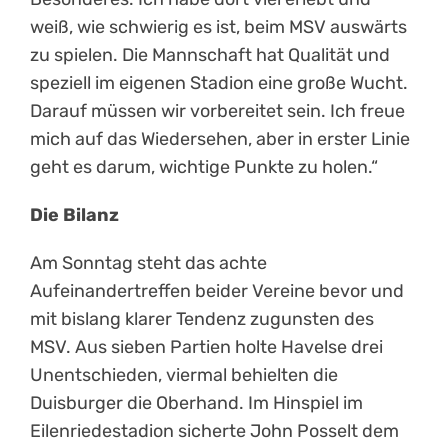
weiß, wie schwierig es ist, beim MSV auswärts
zu spielen. Die Mannschaft hat Qualität und
speziell im eigenen Stadion eine große Wucht.
Darauf müssen wir vorbereitet sein. Ich freue
mich auf das Wiedersehen, aber in erster Linie
geht es darum, wichtige Punkte zu holen.“
Die Bilanz
Am Sonntag steht das achte
Aufeinandertreffen beider Vereine bevor und
mit bislang klarer Tendenz zugunsten des
MSV. Aus sieben Partien holte Havelse drei
Unentschieden, viermal behielten die
Duisburger die Oberhand. Im Hinspiel im
Eilenriedestadion sicherte John Posselt dem