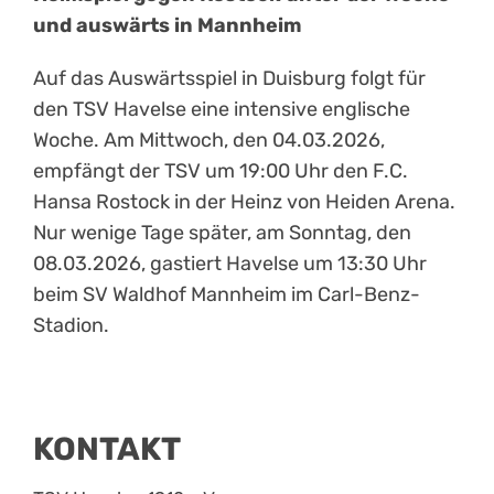
und auswärts in Mannheim
Auf das Auswärtsspiel in Duisburg folgt für
den TSV Havelse eine intensive englische
Woche. Am Mittwoch, den 04.03.2026,
empfängt der TSV um 19:00 Uhr den F.C.
Hansa Rostock in der Heinz von Heiden Arena.
Nur wenige Tage später, am Sonntag, den
08.03.2026, gastiert Havelse um 13:30 Uhr
beim SV Waldhof Mannheim im Carl-Benz-
Stadion.
KONTAKT