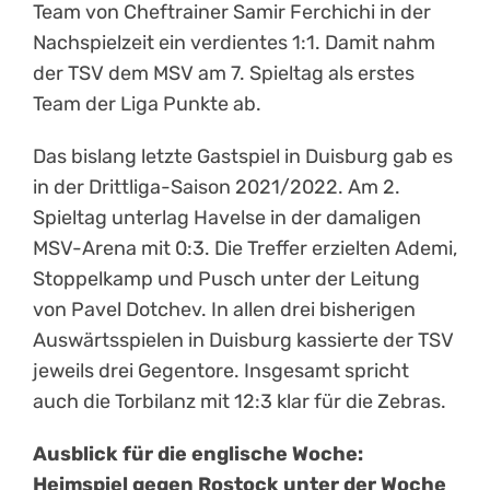
Team von Cheftrainer Samir Ferchichi in der
Nachspielzeit ein verdientes 1:1. Damit nahm
der TSV dem MSV am 7. Spieltag als erstes
Team der Liga Punkte ab.
Das bislang letzte Gastspiel in Duisburg gab es
in der Drittliga-Saison 2021/2022. Am 2.
Spieltag unterlag Havelse in der damaligen
MSV-Arena mit 0:3. Die Treffer erzielten Ademi,
Stoppelkamp und Pusch unter der Leitung
von Pavel Dotchev. In allen drei bisherigen
Auswärtsspielen in Duisburg kassierte der TSV
jeweils drei Gegentore. Insgesamt spricht
auch die Torbilanz mit 12:3 klar für die Zebras.
Ausblick für die englische Woche:
Heimspiel gegen Rostock unter der Woche