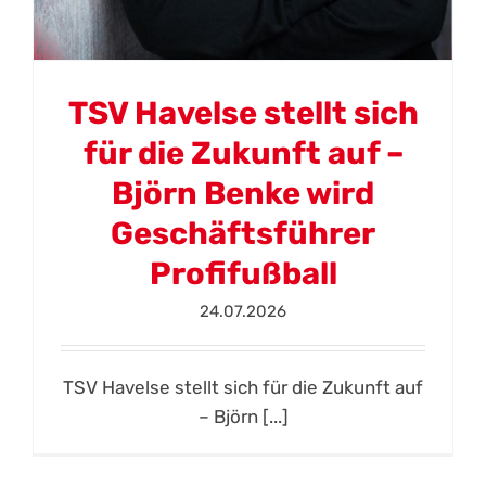
TSV Havelse stellt sich
für die Zukunft auf –
Björn Benke wird
Geschäftsführer
Profifußball
24.07.2026
TSV Havelse stellt sich für die Zukunft auf
– Björn [...]