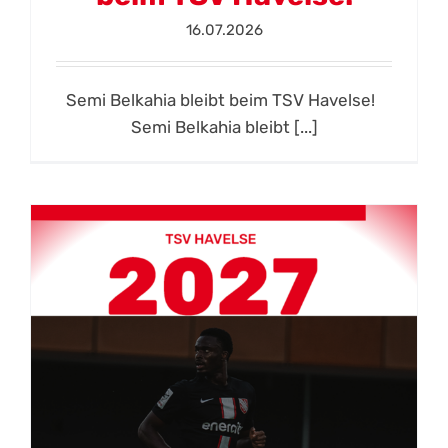
16.07.2026
Semi Belkahia bleibt beim TSV Havelse!
Semi Belkahia bleibt [...]