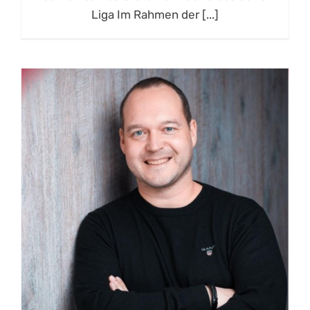
Liga Im Rahmen der [...]