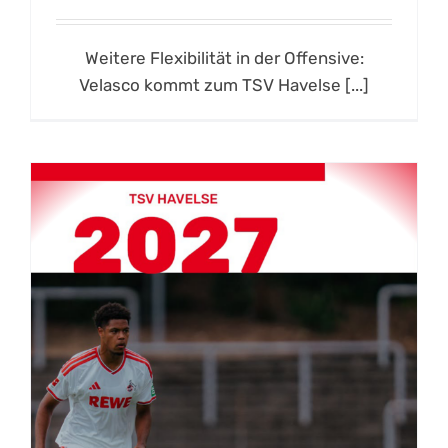
Weitere Flexibilität in der Offensive:
Velasco kommt zum TSV Havelse [...]