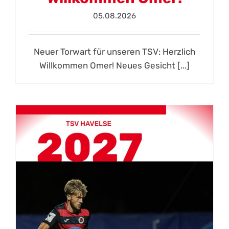
05.08.2026
Neuer Torwart für unseren TSV: Herzlich
Willkommen Omer! Neues Gesicht [...]