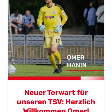
Kontakt
Neuer Torwart für
unseren TSV: Herzlich
Willkommen Omer!