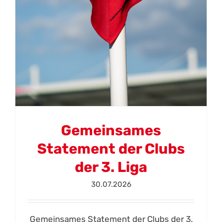
Gemeinsames
Statement der Clubs
der 3. Liga
30.07.2026
Gemeinsames Statement der Clubs der 3.