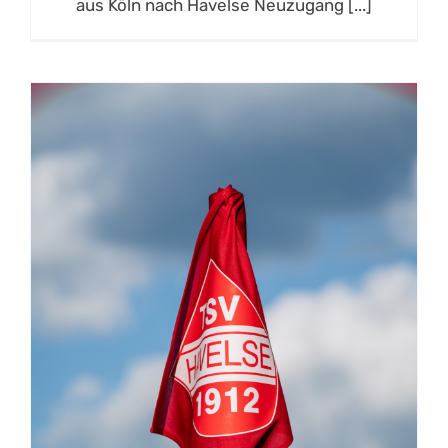
aus Köln nach Havelse Neuzugang [...]