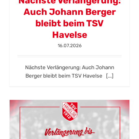
Nächste Verlängerung:
Auch Johann Berger
bleibt beim TSV
Havelse
16.07.2026
Nächste Verlängerung: Auch Johann
Berger bleibt beim TSV Havelse [...]