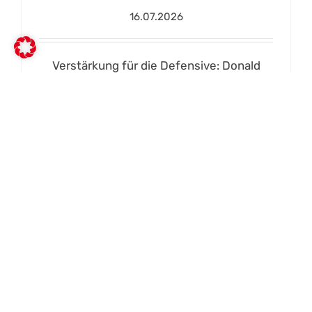
16.07.2026
Verstärkung für die Defensive: Donald
Nduka kommt aus Ingolstadt nach [...]