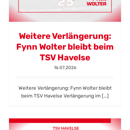
Weitere Verlängerung:
Fynn Wolter bleibt beim
TSV Havelse
16.07.2026
Weitere Verlängerung: Fynn Wolter bleibt
beim TSV Havelse Verlängerung im [...]