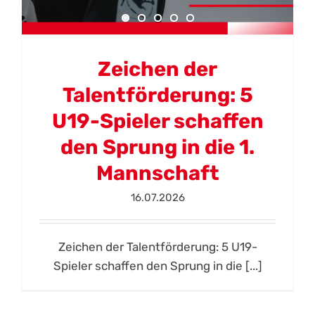
Zeichen der
Talentförderung: 5
U19-Spieler schaffen
den Sprung in die 1.
Mannschaft
16.07.2026
Zeichen der Talentförderung: 5 U19-
Spieler schaffen den Sprung in die [...]