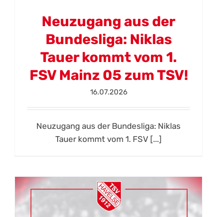
Neuzugang aus der
Bundesliga: Niklas
Tauer kommt vom 1.
FSV Mainz 05 zum TSV!
16.07.2026
Neuzugang aus der Bundesliga: Niklas
Tauer kommt vom 1. FSV [...]