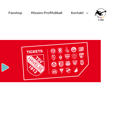
Fanshop
Mission Profifußball
Kontakt