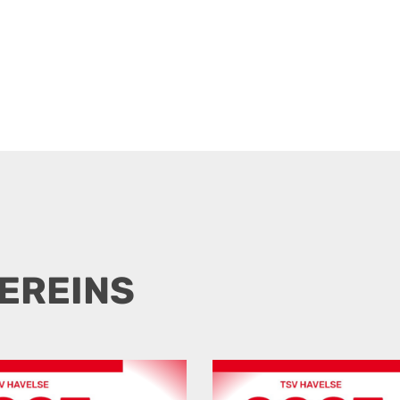
VEREINS