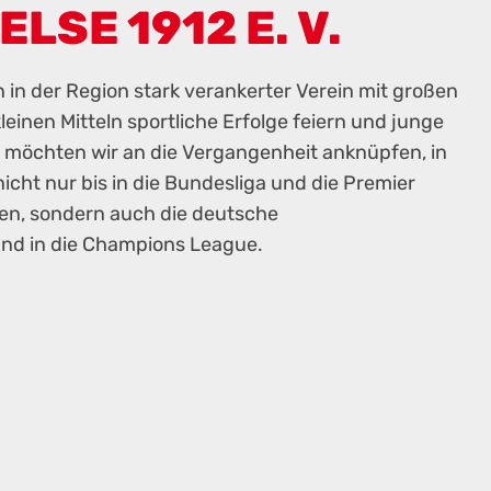
LSE 1912 E. V.
n in der Region stark verankerter Verein mit großen
kleinen Mitteln sportliche Erfolge feiern und junge
o möchten wir an die Vergangenheit anknüpfen, in
nicht nur bis in die Bundesliga und die Premier
en, sondern auch die deutsche
nd in die Champions League.