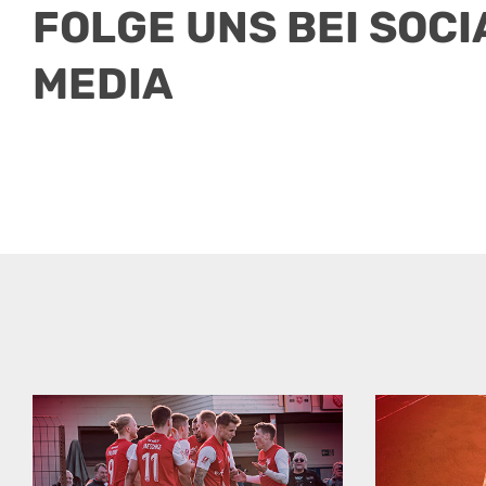
FOLGE UNS BEI SOCI
MEDIA