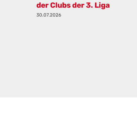
der Clubs der 3. Liga
30.07.2026