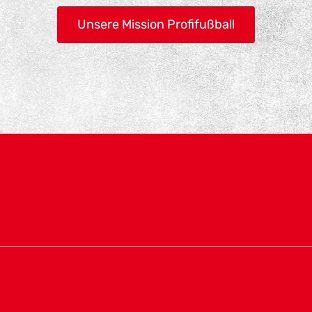
Unsere Mission Profifußball