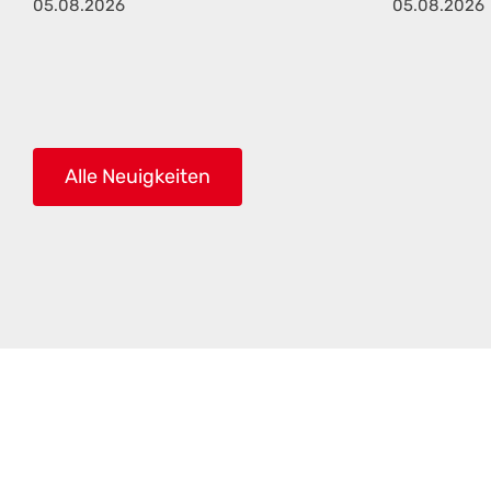
05.08.2026
05.08.2026
Alle Neuigkeiten