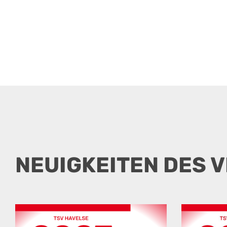
NEUIGKEITEN DES 